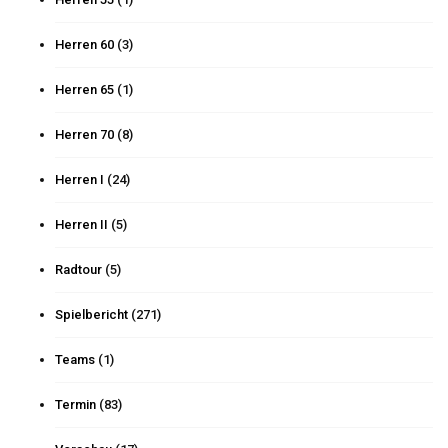
Herren 60
(3)
Herren 65
(1)
Herren 70
(8)
Herren I
(24)
Herren II
(5)
Radtour
(5)
Spielbericht
(271)
Teams
(1)
Termin
(83)