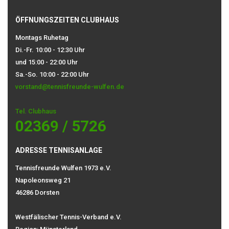
ÖFFNUNGSZEITEN CLUBHAUS
Montags Ruhetag
Di.-Fr. 10:00 - 12:30 Uhr
und 15:00 - 22:00 Uhr
Sa.-So. 10:00 - 22:00 Uhr
vorstand@tennisfreunde-wulfen.de
Tel. Clubhaus
02369 / 5726
ADRESSE TENNISANLAGE
Tennisfreunde Wulfen 1973 e.V.
Napoleonsweg 21
46286 Dorsten
Westfälischer Tennis-Verband e.V.