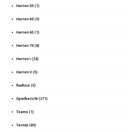
Herren 55
(1)
Herren 60
(3)
Herren 65
(1)
Herren 70
(8)
Herren I
(24)
Herren II
(5)
Radtour
(5)
Spielbericht
(271)
Teams
(1)
Termin
(83)