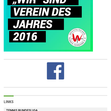
LINKS
TENNIS BUNDESLIGA