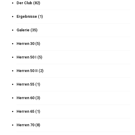
Der Club
(82)
Ergebnisse
(1)
Galerie
(35)
Herren 30
(5)
Herren 50 I
(5)
Herren 50 II
(2)
Herren 55
(1)
Herren 60
(3)
Herren 65
(1)
Herren 70
(8)