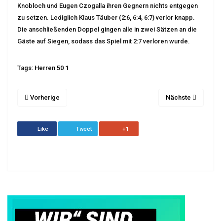
Knobloch und Eugen Czogalla ihren Gegnern nichts entgegen
zu setzen. Lediglich Klaus Täuber (2:6, 6:4, 6:7) verlor knapp.
Die anschließenden Doppel gingen alle in zwei Sätzen an die
Gäste auf Siegen, sodass das Spiel mit 2:7 verloren wurde.
Tags:
Herren 50 1
Vorherige
Nächste
Like
Tweet
+1