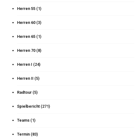
Herren 55
(1)
Herren 60
(3)
Herren 65
(1)
Herren 70
(8)
Herren I
(24)
Herren II
(5)
Radtour
(5)
Spielbericht
(271)
Teams
(1)
Termin
(83)