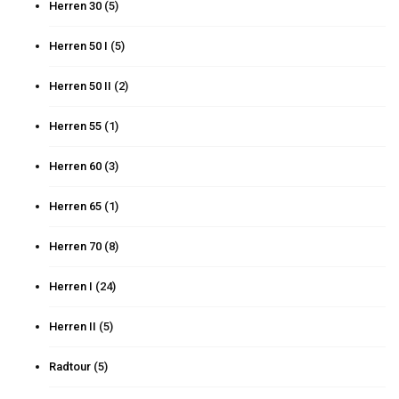
Herren 30
(5)
Herren 50 I
(5)
Herren 50 II
(2)
Herren 55
(1)
Herren 60
(3)
Herren 65
(1)
Herren 70
(8)
Herren I
(24)
Herren II
(5)
Radtour
(5)