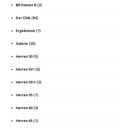
BR Damen B
(2)
Der Club
(82)
Ergebnisse
(1)
Galerie
(35)
Herren 30
(5)
Herren 50 I
(5)
Herren 50 II
(2)
Herren 55
(1)
Herren 60
(3)
Herren 65
(1)