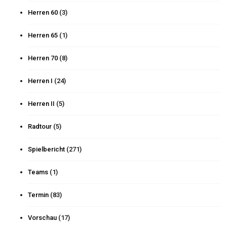
Herren 60
(3)
Herren 65
(1)
Herren 70
(8)
Herren I
(24)
Herren II
(5)
Radtour
(5)
Spielbericht
(271)
Teams
(1)
Termin
(83)
Vorschau
(17)