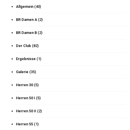
Allgemein
(40)
BR Damen A
(2)
BR Damen B
(2)
Der Club
(82)
Ergebnisse
(1)
Galerie
(35)
Herren 30
(5)
Herren 50 I
(5)
Herren 50 II
(2)
Herren 55
(1)