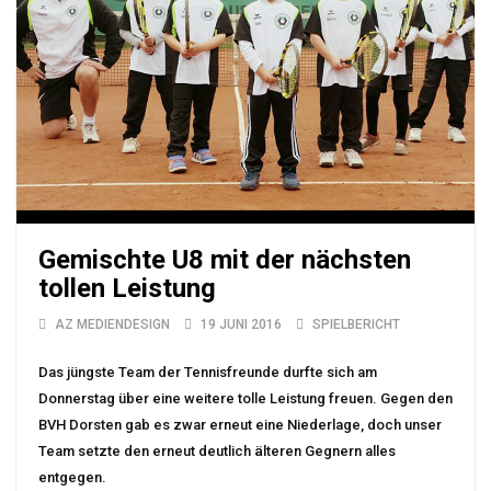
Gemischte U8 mit der nächsten
tollen Leistung
AZ MEDIENDESIGN
19 JUNI 2016
SPIELBERICHT
Das jüngste Team der Tennisfreunde durfte sich am
Donnerstag über eine weitere tolle Leistung freuen. Gegen den
BVH Dorsten gab es zwar erneut eine Niederlage, doch unser
Team setzte den erneut deutlich älteren Gegnern alles
entgegen.