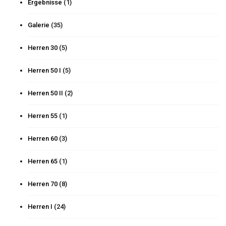
Ergebnisse
(1)
Galerie
(35)
Herren 30
(5)
Herren 50 I
(5)
Herren 50 II
(2)
Herren 55
(1)
Herren 60
(3)
Herren 65
(1)
Herren 70
(8)
Herren I
(24)