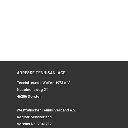
ADRESSE TENNISANLAGE
Tennisfreunde Wulfen 1973 e.V.
Napoleonsweg 21
46286 Dorsten
Westfälischer Tennis-Verband e.V.
Region: Münsterland
Vereins Nr.: 2041212