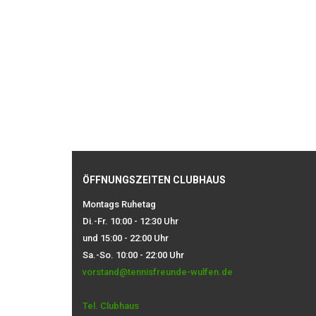
ÖFFNUNGSZEITEN CLUBHAUS
Montags Ruhetag
Di.-Fr. 10:00 - 12:30 Uhr
und 15:00 - 22:00 Uhr
Sa.-So. 10:00 - 22:00 Uhr
vorstand@tennisfreunde-wulfen.de
Tel. Clubhaus