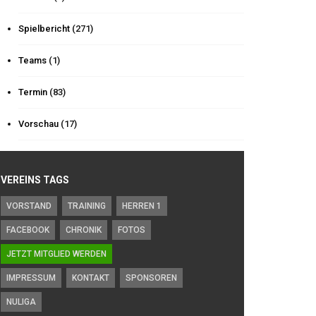
Spielbericht
(271)
Teams
(1)
Termin
(83)
Vorschau
(17)
VEREINS TAGS
VORSTAND
TRAINING
HERREN 1
FACEBOOK
CHRONIK
FOTOS
JETZT MITGLIED WERDEN
IMPRESSUM
KONTAKT
SPONSOREN
NULIGA