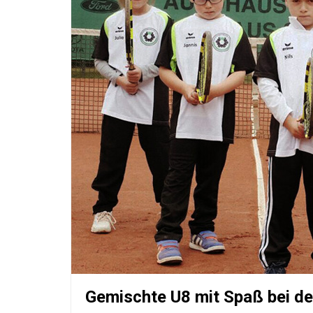
Gemischte U8 mit Spaß bei d