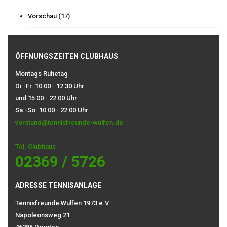
Vorschau
(17)
ÖFFNUNGSZEITEN CLUBHAUS
Montags Ruhetag
Di.-Fr. 10:00 - 12:30 Uhr
und 15:00 - 22:00 Uhr
Sa.-So. 10:00 - 22:00 Uhr
vorstand@tennisfreunde-wulfen.de
Tel. Clubhaus
02369 / 5726
ADRESSE TENNISANLAGE
Tennisfreunde Wulfen 1973 e.V.
Napoleonsweg 21