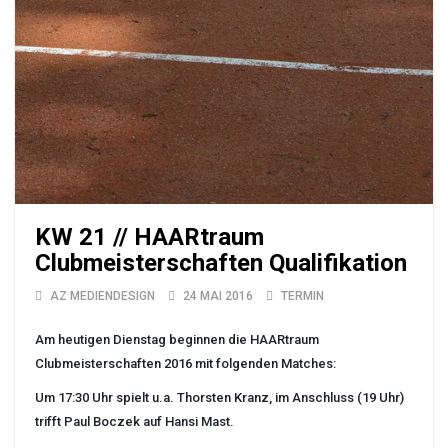
KW 21 // HAARtraum
Clubmeisterschaften Qualifikation
AZ MEDIENDESIGN
24 MAI 2016
TERMIN
Am heutigen Dienstag beginnen die HAARtraum
Clubmeisterschaften 2016 mit folgenden Matches:
Um 17:30 Uhr spielt u.a. Thorsten Kranz, im Anschluss (19 Uhr)
trifft Paul Boczek auf Hansi Mast.