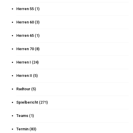
Herren 55
(1)
Herren 60
(3)
Herren 65
(1)
Herren 70
(8)
Herren I
(24)
Herren II
(5)
Radtour
(5)
Spielbericht
(271)
Teams
(1)
Termin
(83)