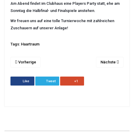
Am Abend findet im Clubhaus eine Players Party statt, ehe am
Sonntag die Halbfinal- und Finalspiele anstehen.
Wir freuen uns auf eine tolle Turnierwoche mit zahlreichen
Zuschauern auf unserer Anlage!
Tags:
Haartraum
Vorherige
Nächste
Like
Tweet
+1