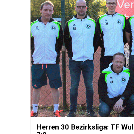
Herren 30 Bezirksliga: TF Wu