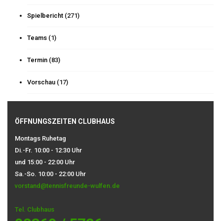
Spielbericht
(271)
Teams
(1)
Termin
(83)
Vorschau
(17)
ÖFFNUNGSZEITEN CLUBHAUS
Montags Ruhetag
Di.-Fr. 10:00 - 12:30 Uhr
und 15:00 - 22:00 Uhr
Sa.-So. 10:00 - 22:00 Uhr
vorstand@tennisfreunde-wulfen.de
Tel. Clubhaus