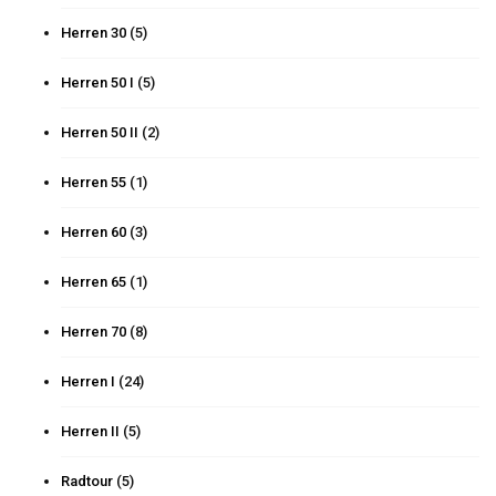
Herren 30
(5)
Herren 50 I
(5)
Herren 50 II
(2)
Herren 55
(1)
Herren 60
(3)
Herren 65
(1)
Herren 70
(8)
Herren I
(24)
Herren II
(5)
Radtour
(5)