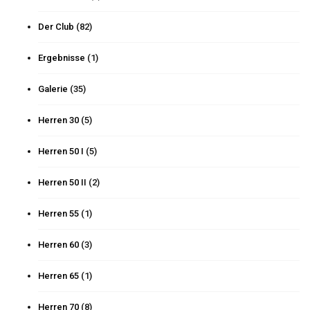
Der Club
(82)
Ergebnisse
(1)
Galerie
(35)
Herren 30
(5)
Herren 50 I
(5)
Herren 50 II
(2)
Herren 55
(1)
Herren 60
(3)
Herren 65
(1)
Herren 70
(8)