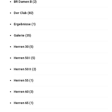
BR Damen B
(2)
Der Club
(82)
Ergebnisse
(1)
Galerie
(35)
Herren 30
(5)
Herren 50 I
(5)
Herren 50 II
(2)
Herren 55
(1)
Herren 60
(3)
Herren 65
(1)