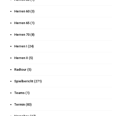
Herren 60
(3)
Herren 65
(1)
Herren 70
(8)
Herren I
(24)
Herren II
(5)
Radtour
(5)
Spielbericht
(271)
Teams
(1)
Termin
(83)