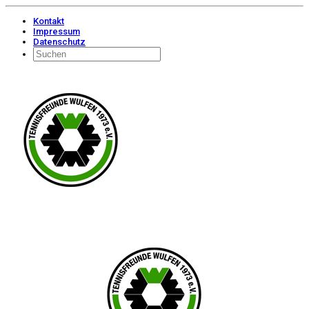
Kontakt
Impressum
Datenschutz