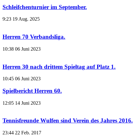
Schleifchenturnier im September.
9:23
19 Aug. 2025
Herren 70 Verbandsliga.
10:38
06 Juni 2023
Herren 30 nach drittem Spieltag auf Platz 1.
10:45
06 Juni 2023
Spielbericht Herren 60.
12:05
14 Juni 2023
Tennisfreunde Wulfen sind Verein des Jahres 2016.
23:44
22 Feb. 2017