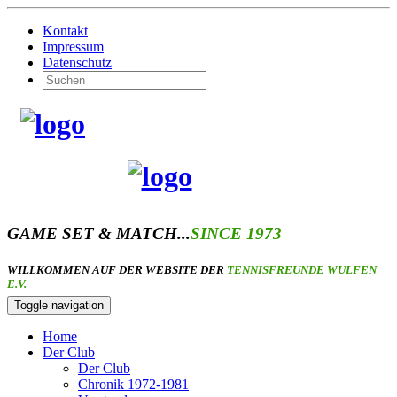
Kontakt
Impressum
Datenschutz
GAME SET & MATCH...
SINCE 1973
WILLKOMMEN AUF DER WEBSITE DER
TENNISFREUNDE WULFEN
E.V.
Toggle navigation
Home
Der Club
Der Club
Chronik 1972-1981