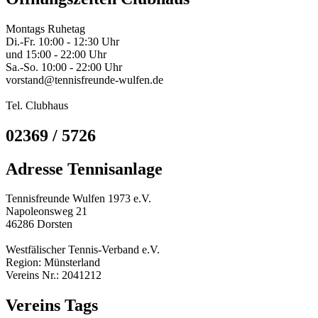
Montags Ruhetag
Di.-Fr. 10:00 - 12:30 Uhr
und 15:00 - 22:00 Uhr
Sa.-So. 10:00 - 22:00 Uhr
vorstand@tennisfreunde-wulfen.de
Tel. Clubhaus
02369 / 5726
Adresse Tennisanlage
Tennisfreunde Wulfen 1973 e.V.
Napoleonsweg 21
46286 Dorsten
Westfälischer Tennis-Verband e.V.
Region: Münsterland
Vereins Nr.: 2041212
Vereins Tags