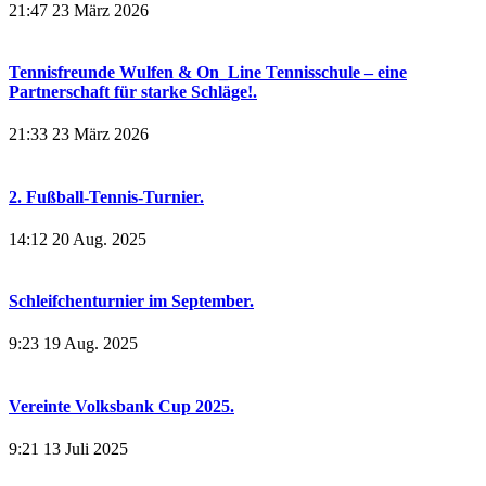
21:47
23 März 2026
Tennisfreunde Wulfen & On_Line Tennisschule – eine
Partnerschaft für starke Schläge!.
21:33
23 März 2026
2. Fußball-Tennis-Turnier.
14:12
20 Aug. 2025
Schleifchenturnier im September.
9:23
19 Aug. 2025
Vereinte Volksbank Cup 2025.
9:21
13 Juli 2025