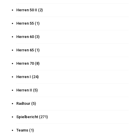
Herren 50 II
(2)
Herren 55
(1)
Herren 60
(3)
Herren 65
(1)
Herren 70
(8)
Herren I
(24)
Herren II
(5)
Radtour
(5)
Spielbericht
(271)
Teams
(1)