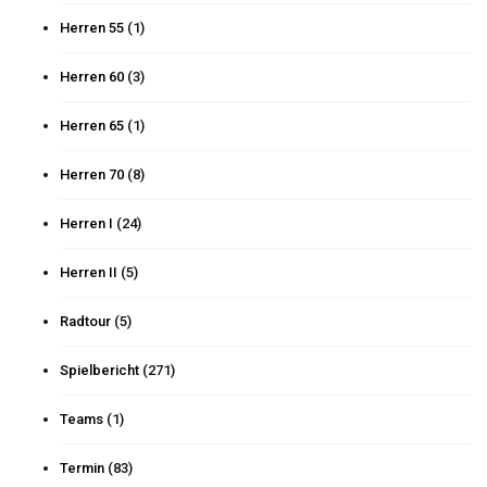
Herren 55
(1)
Herren 60
(3)
Herren 65
(1)
Herren 70
(8)
Herren I
(24)
Herren II
(5)
Radtour
(5)
Spielbericht
(271)
Teams
(1)
Termin
(83)