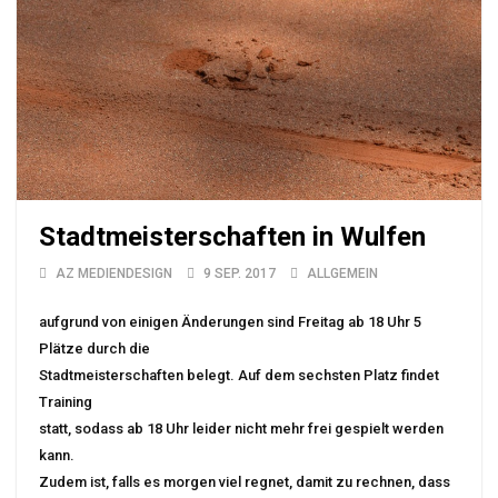
Stadtmeisterschaften in Wulfen
AZ MEDIENDESIGN
9 SEP. 2017
ALLGEMEIN
aufgrund von einigen Änderungen sind Freitag ab 18 Uhr 5
Plätze durch die
Stadtmeisterschaften belegt. Auf dem sechsten Platz findet
Training
statt, sodass ab 18 Uhr leider nicht mehr frei gespielt werden
kann.
Zudem ist, falls es morgen viel regnet, damit zu rechnen, dass