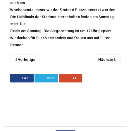
auch am
Wochenende immer wieder 5 oder 6 Plätze benutzt werden.
Die Halbfinals der Stadtmeisterschaften finden am Samstag
statt. Die
Finals am Sonntag. Die Siegerehrung ist um 17 Uhr geplant.
Wir danken für Euer Verständnis und freuen uns auf Euren
Besuch.
Vorherige
Nächste
Like
Tweet
+1