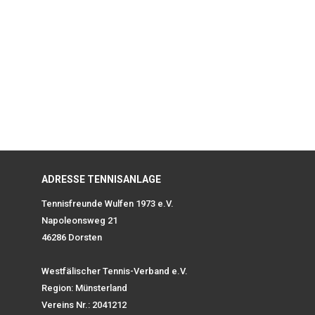
ADRESSE TENNISANLAGE
Tennisfreunde Wulfen 1973 e.V.
Napoleonsweg 21
46286 Dorsten
Westfälischer Tennis-Verband e.V.
Region: Münsterland
Vereins Nr.: 2041212