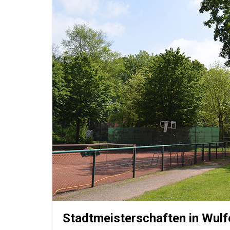
Stadtmeisterschaften in Wulf