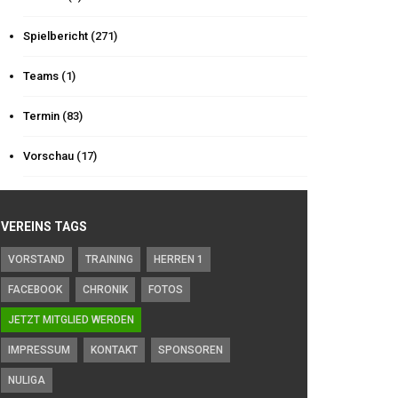
Spielbericht
(271)
Teams
(1)
Termin
(83)
Vorschau
(17)
VEREINS TAGS
VORSTAND
TRAINING
HERREN 1
FACEBOOK
CHRONIK
FOTOS
JETZT MITGLIED WERDEN
IMPRESSUM
KONTAKT
SPONSOREN
NULIGA