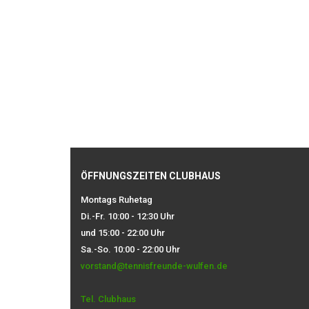
ÖFFNUNGSZEITEN CLUBHAUS
Montags Ruhetag
Di.-Fr. 10:00 - 12:30 Uhr
und 15:00 - 22:00 Uhr
Sa.-So. 10:00 - 22:00 Uhr
vorstand@tennisfreunde-wulfen.de
Tel. Clubhaus