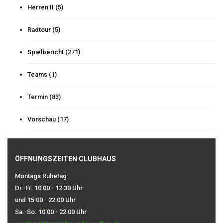
Herren II
(5)
Radtour
(5)
Spielbericht
(271)
Teams
(1)
Termin
(83)
Vorschau
(17)
ÖFFNUNGSZEITEN CLUBHAUS
Montags Ruhetag
Di.-Fr. 10:00 - 12:30 Uhr
und 15:00 - 22:00 Uhr
Sa.-So. 10:00 - 22:00 Uhr