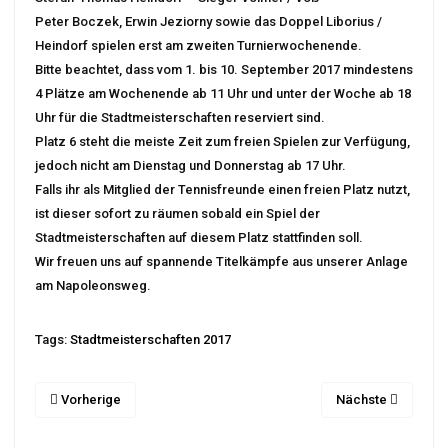
Peter Boczek, Erwin Jeziorny sowie das Doppel Liborius /
Heindorf spielen erst am zweiten Turnierwochenende.
Bitte beachtet, dass vom 1. bis 10. September 2017 mindestens
4 Plätze am Wochenende ab 11 Uhr und unter der Woche ab 18
Uhr für die Stadtmeisterschaften reserviert sind.
Platz 6 steht die meiste Zeit zum freien Spielen zur Verfügung,
jedoch nicht am Dienstag und Donnerstag ab 17 Uhr.
Falls ihr als Mitglied der Tennisfreunde einen freien Platz nutzt,
ist dieser sofort zu räumen sobald ein Spiel der
Stadtmeisterschaften auf diesem Platz stattfinden soll.
Wir freuen uns auf spannende Titelkämpfe aus unserer Anlage
am Napoleonsweg.
Tags:
Stadtmeisterschaften 2017
Vorherige
Nächste