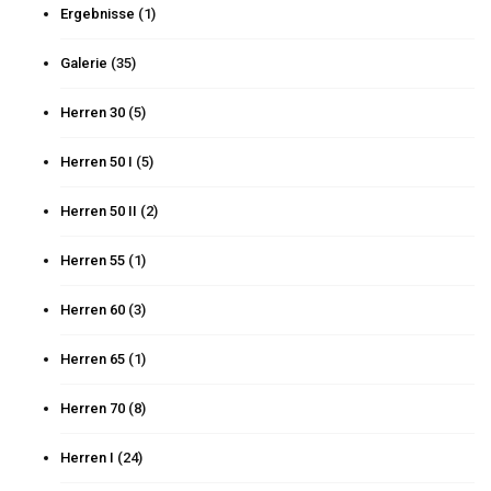
Ergebnisse
(1)
Galerie
(35)
Herren 30
(5)
Herren 50 I
(5)
Herren 50 II
(2)
Herren 55
(1)
Herren 60
(3)
Herren 65
(1)
Herren 70
(8)
Herren I
(24)