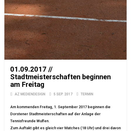
01.09.2017 //
Stadtmeisterschaften beginnen
am Freitag
AZ MEDIENDESIGN
5 SEP. 2017
TERMIN
Am kommenden Freitag, 1. September 2017 beginnen die
Dorstener Stadtmeisterschaften auf der Anlage der
Tennisfreunde Wulfen.
Zum Auftakt gibt es gleich vier Matches (18 Uhr) und drei davon