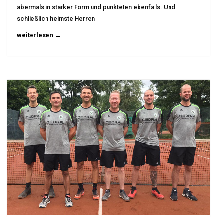
abermals in starker Form und punkteten ebenfalls. Und
schließlich heimste Herren
weiterlesen →