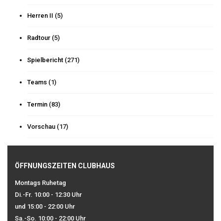
Herren II
(5)
Radtour
(5)
Spielbericht
(271)
Teams
(1)
Termin
(83)
Vorschau
(17)
ÖFFNUNGSZEITEN CLUBHAUS
Montags Ruhetag
Di.-Fr. 10:00 - 12:30 Uhr
und 15:00 - 22:00 Uhr
Sa.-So. 10:00 - 22:00 Uhr