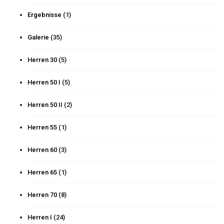
Ergebnisse
(1)
Galerie
(35)
Herren 30
(5)
Herren 50 I
(5)
Herren 50 II
(2)
Herren 55
(1)
Herren 60
(3)
Herren 65
(1)
Herren 70
(8)
Herren I
(24)