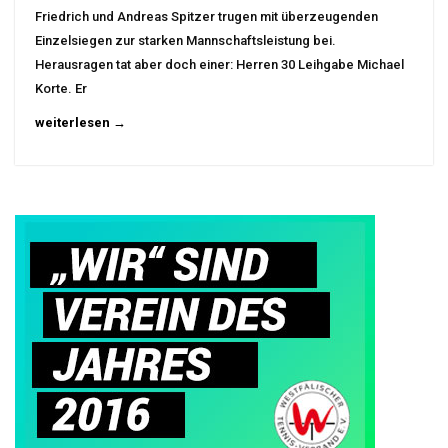
Friedrich und Andreas Spitzer trugen mit überzeugenden
Einzelsiegen zur starken Mannschaftsleistung bei.
Herausragen tat aber doch einer: Herren 30 Leihgabe Michael
Korte. Er
weiterlesen →