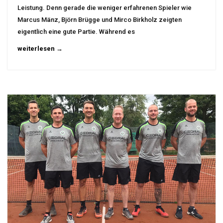
Leistung. Denn gerade die weniger erfahrenen Spieler wie
Marcus Mänz, Björn Brügge und Mirco Birkholz zeigten
eigentlich eine gute Partie. Während es
weiterlesen →