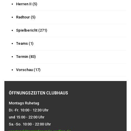
Herren II
(5)
Radtour
(5)
Spielbericht
(271)
Teams
(1)
Termin
(83)
Vorschau
(17)
ÖFFNUNGSZEITEN CLUBHAUS
Montags Ruhetag
Di.-Fr. 10:00 - 12:30 Uhr
und 15:00 - 22:00 Uhr
Sa.-So. 10:00 - 22:00 Uhr