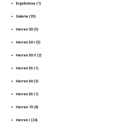
Ergebnisse
(1)
Galerie
(35)
Herren 30
(5)
Herren 50 I
(5)
Herren 50 II
(2)
Herren 55
(1)
Herren 60
(3)
Herren 65
(1)
Herren 70
(8)
Herren I
(24)