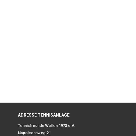
ADRESSE TENNISANLAGE
Tennisfreunde Wulfen 1973 e.V.
Napoleonsweg 21