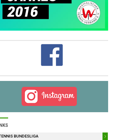
INKS
TENNIS BUNDESLIGA