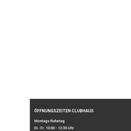
ÖFFNUNGSZEITEN CLUBHAUS
Montags Ruhetag
Di.-Fr. 10:00 - 12:30 Uhr