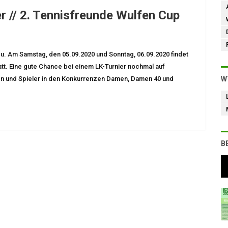
r // 2. Tennisfreunde Wulfen Cup
zu. Am Samstag, den 05.09.2020 und Sonntag, 06.09.2020 findet
tt. Eine gute Chance bei einem LK-Turnier nochmal auf
n und Spieler in den Konkurrenzen Damen, Damen 40 und
W
B