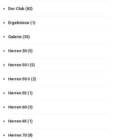
Der Club
(82)
Ergebnisse
(1)
Galerie
(35)
Herren 30
(5)
Herren 50 I
(5)
Herren 50 II
(2)
Herren 55
(1)
Herren 60
(3)
Herren 65
(1)
Herren 70
(8)