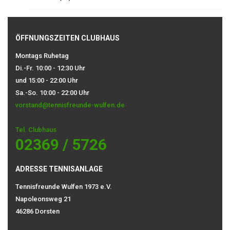
ÖFFNUNGSZEITEN CLUBHAUS
Montags Ruhetag
Di.-Fr. 10:00 - 12:30 Uhr
und 15:00 - 22:00 Uhr
Sa.-So. 10:00 - 22:00 Uhr
vorstand@tennisfreunde-wulfen.de
Tel. Clubhaus
02369 / 5726
ADRESSE TENNISANLAGE
Tennisfreunde Wulfen 1973 e.V.
Napoleonsweg 21
46286 Dorsten