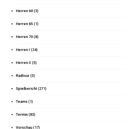
Herren 60
(3)
Herren 65
(1)
Herren 70
(8)
Herren I
(24)
Herren II
(5)
Radtour
(5)
Spielbericht
(271)
Teams
(1)
Termin
(83)
Vorschau
(17)