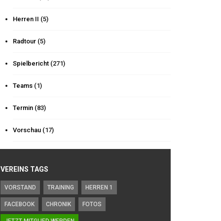
Herren II
(5)
Radtour
(5)
Spielbericht
(271)
Teams
(1)
Termin
(83)
Vorschau
(17)
VEREINS TAGS
VORSTAND
TRAINING
HERREN 1
FACEBOOK
CHRONIK
FOTOS