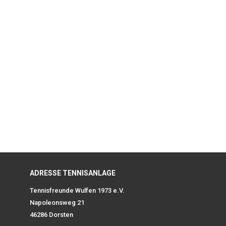
ADRESSE TENNISANLAGE
Tennisfreunde Wulfen 1973 e.V.
Napoleonsweg 21
46286 Dorsten