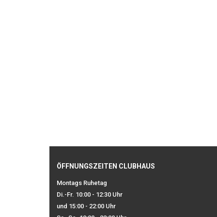
ÖFFNUNGSZEITEN CLUBHAUS
Montags Ruhetag
Di.-Fr. 10:00 - 12:30 Uhr
und 15:00 - 22:00 Uhr