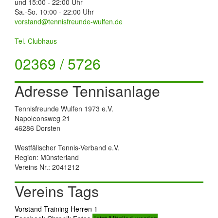
und 15:00 - 22:00 Uhr
Sa.-So. 10:00 - 22:00 Uhr
vorstand@tennisfreunde-wulfen.de
Tel. Clubhaus
02369 / 5726
Adresse Tennisanlage
Tennisfreunde Wulfen 1973 e.V.
Napoleonsweg 21
46286 Dorsten
Westfälischer Tennis-Verband e.V.
Region: Münsterland
Vereins Nr.: 2041212
Vereins Tags
Vorstand
Training
Herren 1