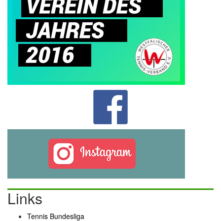
Links
Tennis Bundesliga