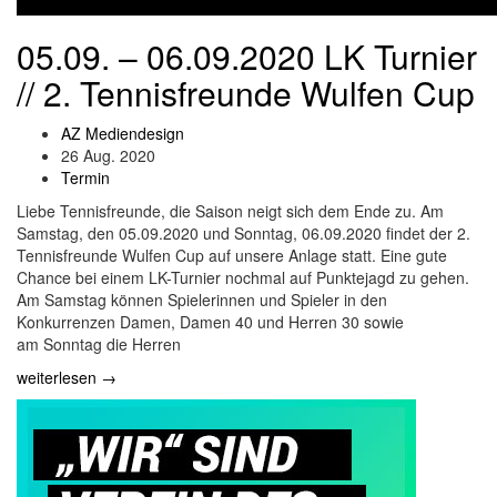
05.09. – 06.09.2020 LK Turnier
// 2. Tennisfreunde Wulfen Cup
AZ Mediendesign
26 Aug. 2020
Termin
Liebe Tennisfreunde, die Saison neigt sich dem Ende zu. Am
Samstag, den 05.09.2020 und Sonntag, 06.09.2020 findet der 2.
Tennisfreunde Wulfen Cup auf unsere Anlage statt. Eine gute
Chance bei einem LK-Turnier nochmal auf Punktejagd zu gehen.
Am Samstag können Spielerinnen und Spieler in den
Konkurrenzen Damen, Damen 40 und Herren 30 sowie
am Sonntag die Herren
weiterlesen →