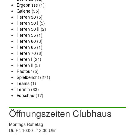
Ergebnisse
(1)
Galerie
(35)
Herren 30
(5)
Herren 50 I
(5)
Herren 50 II
(2)
Herren 55
(1)
Herren 60
(3)
Herren 65
(1)
Herren 70
(8)
Herren I
(24)
Herren II
(5)
Radtour
(5)
Spielbericht
(271)
Teams
(1)
Termin
(83)
Vorschau
(17)
Öffnungszeiten Clubhaus
Montags Ruhetag
Di.-Fr. 10:00 - 12:30 Uhr