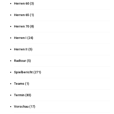
Herren 60
(3)
Herren 65
(1)
Herren 70
(8)
Herren I
(24)
Herren II
(5)
Radtour
(5)
Spielbericht
(271)
Teams
(1)
Termin
(83)
Vorschau
(17)