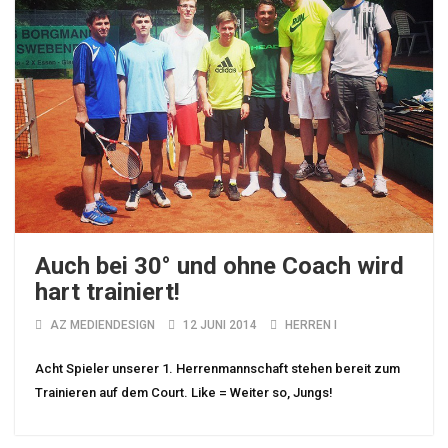
Auch bei 30° und ohne Coach wird
hart trainiert!
AZ MEDIENDESIGN
12 JUNI 2014
HERREN I
Acht Spieler unserer 1. Herrenmannschaft stehen bereit zum
Trainieren auf dem Court. Like = Weiter so, Jungs!