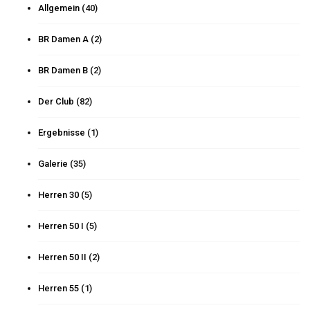
Allgemein
(40)
BR Damen A
(2)
BR Damen B
(2)
Der Club
(82)
Ergebnisse
(1)
Galerie
(35)
Herren 30
(5)
Herren 50 I
(5)
Herren 50 II
(2)
Herren 55
(1)