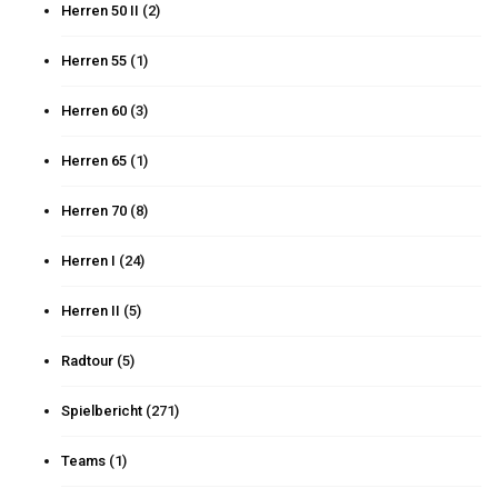
Herren 50 II
(2)
Herren 55
(1)
Herren 60
(3)
Herren 65
(1)
Herren 70
(8)
Herren I
(24)
Herren II
(5)
Radtour
(5)
Spielbericht
(271)
Teams
(1)