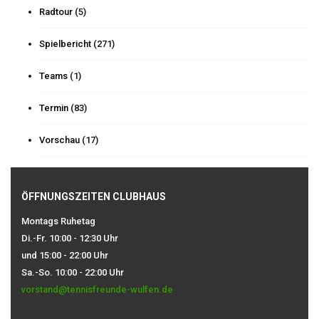
Radtour
(5)
Spielbericht
(271)
Teams
(1)
Termin
(83)
Vorschau
(17)
ÖFFNUNGSZEITEN CLUBHAUS
Montags Ruhetag
Di.-Fr. 10:00 - 12:30 Uhr
und 15:00 - 22:00 Uhr
Sa.-So. 10:00 - 22:00 Uhr
vorstand@tennisfreunde-wulfen.de