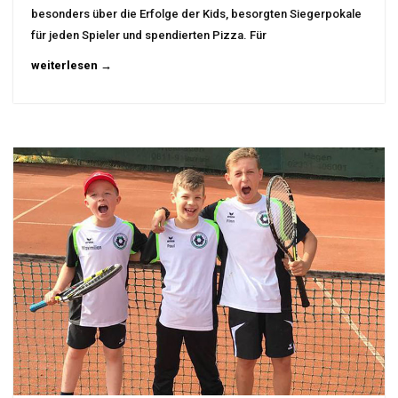
besonders über die Erfolge der Kids, besorgten Siegerpokale
für jeden Spieler und spendierten Pizza. Für
weiterlesen →