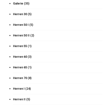
Galerie
(35)
Herren 30
(5)
Herren 50 I
(5)
Herren 50 II
(2)
Herren 55
(1)
Herren 60
(3)
Herren 65
(1)
Herren 70
(8)
Herren I
(24)
Herren II
(5)