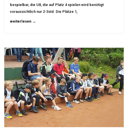
bespielbar, die U8, die auf Platz 4 spielen wird benötigt
voraussichtlich nur 2-3std. Die Plätze 1,
weiterlesen →