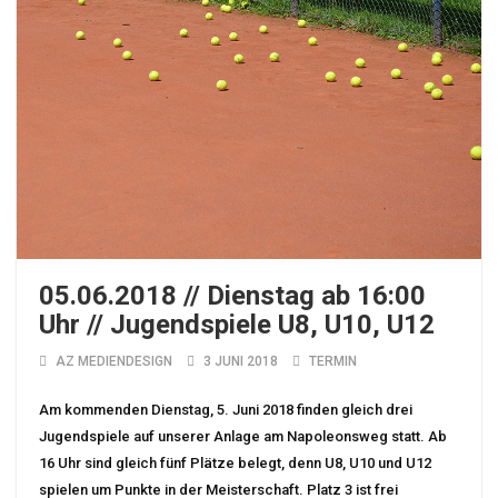
05.06.2018 // Dienstag ab 16:00
Uhr // Jugendspiele U8, U10, U12
AZ MEDIENDESIGN
3 JUNI 2018
TERMIN
Am kommenden Dienstag, 5. Juni 2018 finden gleich drei
Jugendspiele auf unserer Anlage am Napoleonsweg statt. Ab
16 Uhr sind gleich fünf Plätze belegt, denn U8, U10 und U12
spielen um Punkte in der Meisterschaft. Platz 3 ist frei