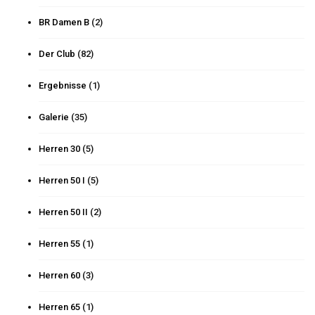
BR Damen B
(2)
Der Club
(82)
Ergebnisse
(1)
Galerie
(35)
Herren 30
(5)
Herren 50 I
(5)
Herren 50 II
(2)
Herren 55
(1)
Herren 60
(3)
Herren 65
(1)