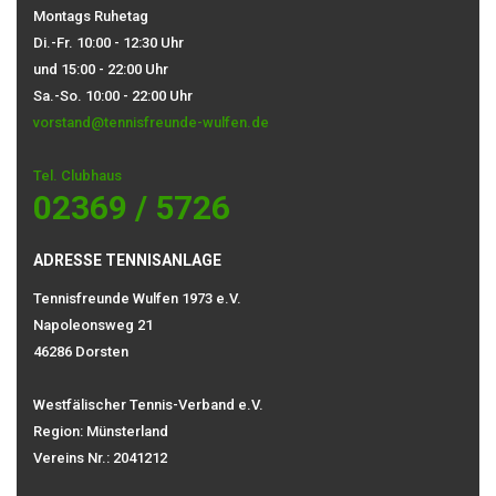
Montags Ruhetag
Di.-Fr. 10:00 - 12:30 Uhr
und 15:00 - 22:00 Uhr
Sa.-So. 10:00 - 22:00 Uhr
vorstand@tennisfreunde-wulfen.de
Tel. Clubhaus
02369 / 5726
ADRESSE TENNISANLAGE
Tennisfreunde Wulfen 1973 e.V.
Napoleonsweg 21
46286 Dorsten
Westfälischer Tennis-Verband e.V.
Region: Münsterland
Vereins Nr.: 2041212