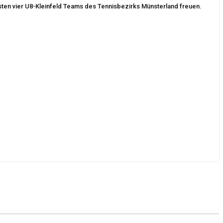
esten vier U8-Kleinfeld Teams des Tennisbezirks Münsterland freuen.