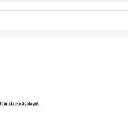
 für starke Schläge!.