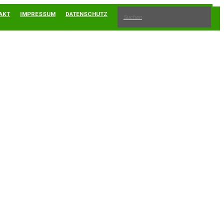
AKT
IMPRESSUM
DATENSCHUTZ