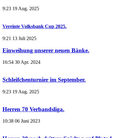
9:23
19 Aug. 2025
Vereinte Volksbank Cup 2025.
9:21
13 Juli 2025
Einweihung unserer neuen Bänke.
16:54
30 Apr. 2024
Schleifchenturnier im September.
9:23
19 Aug. 2025
Herren 70 Verbandsliga.
10:38
06 Juni 2023