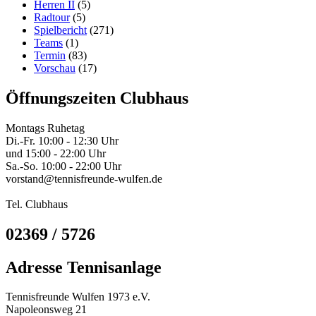
Herren II
(5)
Radtour
(5)
Spielbericht
(271)
Teams
(1)
Termin
(83)
Vorschau
(17)
Öffnungszeiten Clubhaus
Montags Ruhetag
Di.-Fr. 10:00 - 12:30 Uhr
und 15:00 - 22:00 Uhr
Sa.-So. 10:00 - 22:00 Uhr
vorstand@tennisfreunde-wulfen.de
Tel. Clubhaus
02369 / 5726
Adresse Tennisanlage
Tennisfreunde Wulfen 1973 e.V.
Napoleonsweg 21