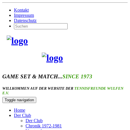
Kontakt
Impressum
Datenschutz
GAME SET & MATCH...
SINCE 1973
WILLKOMMEN AUF DER WEBSITE DER
TENNISFREUNDE WULFEN
E.V.
Toggle navigation
Home
Der Club
Der Club
Chronik 1972-1981