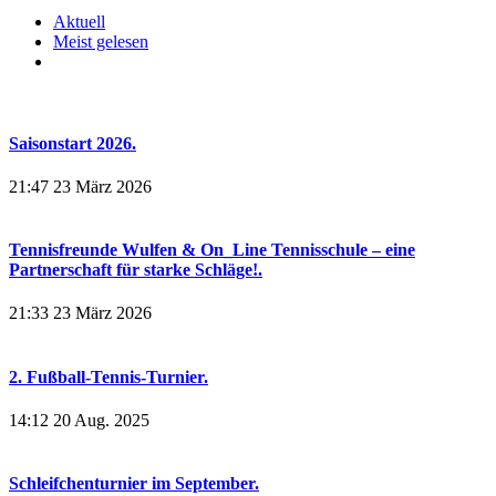
Aktuell
Meist gelesen
Saisonstart 2026.
21:47
23 März 2026
Tennisfreunde Wulfen & On_Line Tennisschule – eine
Partnerschaft für starke Schläge!.
21:33
23 März 2026
2. Fußball-Tennis-Turnier.
14:12
20 Aug. 2025
Schleifchenturnier im September.