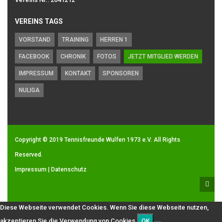
VEREINS TAGS
VORSTAND
TRAINING
HERREN 1
FACEBOOK
CHRONIK
FOTOS
JETZT MITGLIED WERDEN
IMPRESSUM
KONTAKT
SPONSOREN
NULIGA
Copyright © 2019
Tennisfreunde Wulfen 1973 e.V.
All Rights
Reserved.
Impressum
|
Datenschutz
Diese Webseite verwendet Cookies. Wenn Sie diese Webseite nutzen,
akzeptieren Sie die Verwendung von Cookies.
OK