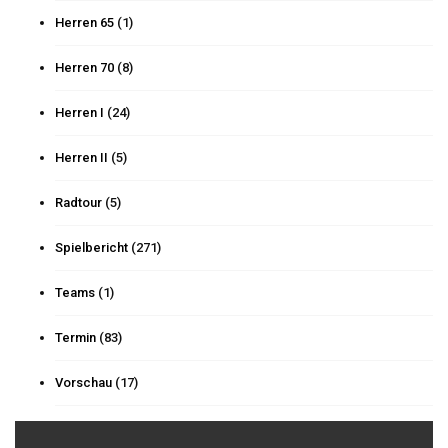
Herren 65
(1)
Herren 70
(8)
Herren I
(24)
Herren II
(5)
Radtour
(5)
Spielbericht
(271)
Teams
(1)
Termin
(83)
Vorschau
(17)