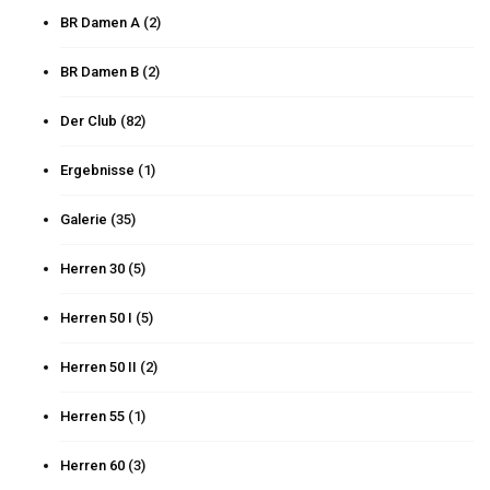
BR Damen A
(2)
BR Damen B
(2)
Der Club
(82)
Ergebnisse
(1)
Galerie
(35)
Herren 30
(5)
Herren 50 I
(5)
Herren 50 II
(2)
Herren 55
(1)
Herren 60
(3)