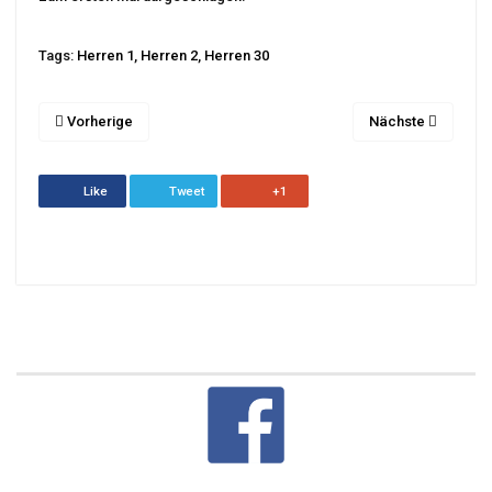
Tags:
Herren 1
,
Herren 2
,
Herren 30
Vorherige
Nächste
Like
Tweet
+1