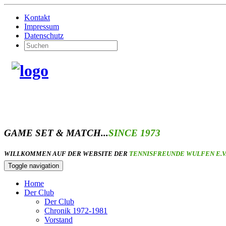
Kontakt
Impressum
Datenschutz
GAME SET & MATCH...
SINCE 1973
WILLKOMMEN AUF DER WEBSITE DER
TENNISFREUNDE WULFEN E.V
Toggle navigation
Home
Der Club
Der Club
Chronik 1972-1981
Vorstand