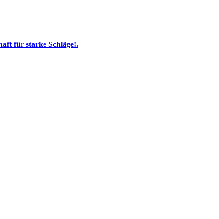
ft für starke Schläge!.