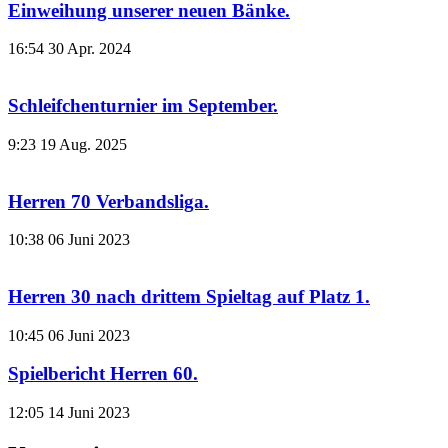
Einweihung unserer neuen Bänke.
16:54
30 Apr. 2024
Schleifchenturnier im September.
9:23
19 Aug. 2025
Herren 70 Verbandsliga.
10:38
06 Juni 2023
Herren 30 nach drittem Spieltag auf Platz 1.
10:45
06 Juni 2023
Spielbericht Herren 60.
12:05
14 Juni 2023