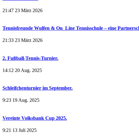
21:47
23 März 2026
Tennisfreunde Wulfen & On_Line Tennisschule – eine Partnerscha
21:33
23 März 2026
2. Fußball-Tennis-Turnier.
14:12
20 Aug. 2025
Schleifchenturnier im September.
9:23
19 Aug. 2025
Vereinte Volksbank Cup 2025.
9:21
13 Juli 2025