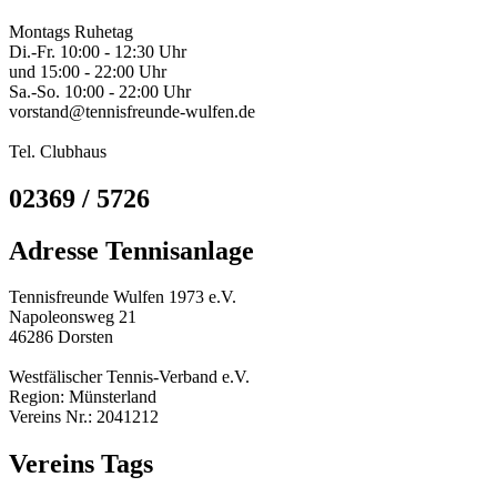
Montags Ruhetag
Di.-Fr. 10:00 - 12:30 Uhr
und 15:00 - 22:00 Uhr
Sa.-So. 10:00 - 22:00 Uhr
vorstand@tennisfreunde-wulfen.de
Tel. Clubhaus
02369 / 5726
Adresse Tennisanlage
Tennisfreunde Wulfen 1973 e.V.
Napoleonsweg 21
46286 Dorsten
Westfälischer Tennis-Verband e.V.
Region: Münsterland
Vereins Nr.: 2041212
Vereins Tags