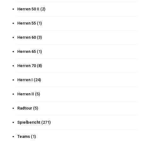
Herren 50 II
(2)
Herren 55
(1)
Herren 60
(3)
Herren 65
(1)
Herren 70
(8)
Herren I
(24)
Herren II
(5)
Radtour
(5)
Spielbericht
(271)
Teams
(1)