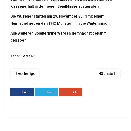
Klassenerhalt in der neuen Spielklasse ausgerufen.
Die Wulfener starten am 29. November 2014 mit einem
Heimspiel gegen den THC Münster III in die Wintersaison.
Alle weiteren Spieltermine werden demnächst bekannt
gegeben.
Tags:
Herren 1
Vorherige
Nächste
Like
Tweet
+1