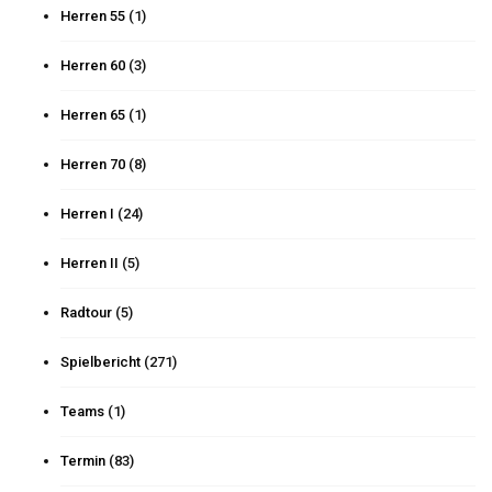
Herren 55
(1)
Herren 60
(3)
Herren 65
(1)
Herren 70
(8)
Herren I
(24)
Herren II
(5)
Radtour
(5)
Spielbericht
(271)
Teams
(1)
Termin
(83)