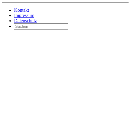
Kontakt
Impressum
Datenschutz