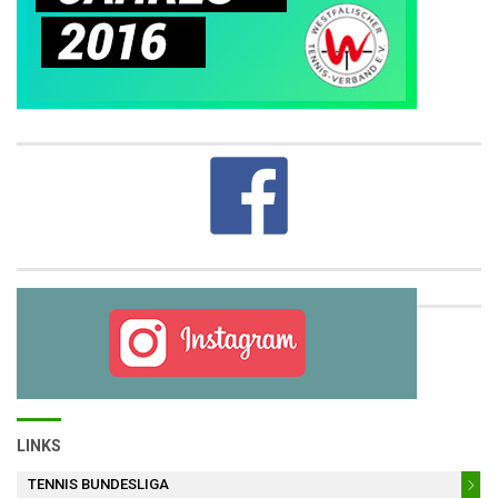
LINKS
TENNIS BUNDESLIGA