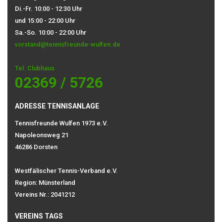
Di.-Fr. 10:00 - 12:30 Uhr
und 15:00 - 22:00 Uhr
Sa.-So. 10:00 - 22:00 Uhr
vorstand@tennisfreunde-wulfen.de
Tel. Clubhaus
02369 / 5726
ADRESSE TENNISANLAGE
Tennisfreunde Wulfen 1973 e.V.
Napoleonsweg 21
46286 Dorsten
Westfälischer Tennis-Verband e.V.
Region: Münsterland
Vereins Nr.: 2041212
VEREINS TAGS