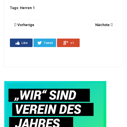
Tags:
Herren 1
Vorherige
Nächste
Like
Tweet
+1