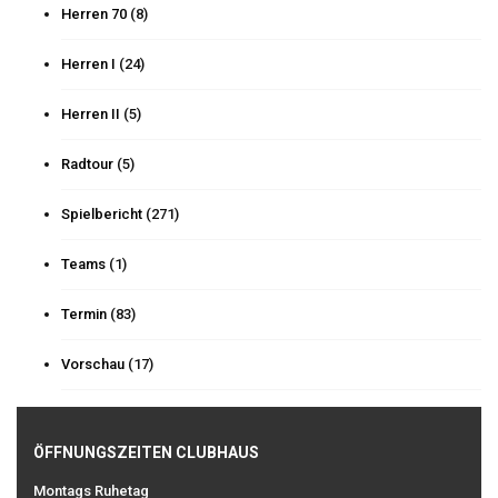
Herren 70
(8)
Herren I
(24)
Herren II
(5)
Radtour
(5)
Spielbericht
(271)
Teams
(1)
Termin
(83)
Vorschau
(17)
ÖFFNUNGSZEITEN CLUBHAUS
Montags Ruhetag