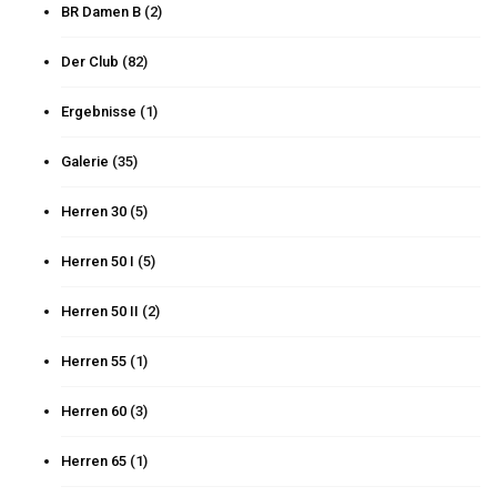
BR Damen B
(2)
Der Club
(82)
Ergebnisse
(1)
Galerie
(35)
Herren 30
(5)
Herren 50 I
(5)
Herren 50 II
(2)
Herren 55
(1)
Herren 60
(3)
Herren 65
(1)