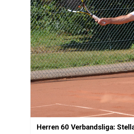
Herren 60 Verbandsliga: Stel