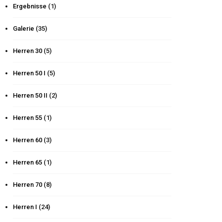
Ergebnisse
(1)
Galerie
(35)
Herren 30
(5)
Herren 50 I
(5)
Herren 50 II
(2)
Herren 55
(1)
Herren 60
(3)
Herren 65
(1)
Herren 70
(8)
Herren I
(24)