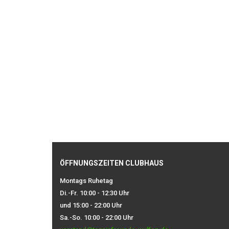
ÖFFNUNGSZEITEN CLUBHAUS
Montags Ruhetag
Di.-Fr. 10:00 - 12:30 Uhr
und 15:00 - 22:00 Uhr
Sa.-So. 10:00 - 22:00 Uhr