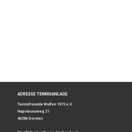
ADRESSE TENNISANLAGE
Tennisfreunde Wulfen 1973 e.V.
Napoleonsweg 21
46286 Dorsten