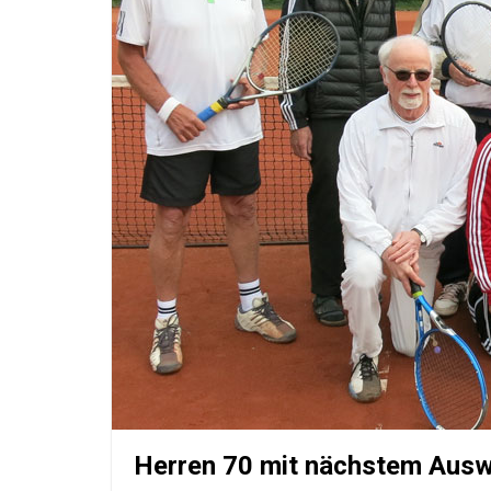
Herren 70 mit nächstem Ausw