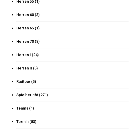
Herren 55
(1)
Herren 60
(3)
Herren 65
(1)
Herren 70
(8)
Herren I
(24)
Herren II
(5)
Radtour
(5)
Spielbericht
(271)
Teams
(1)
Termin
(83)