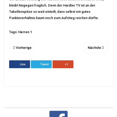
bleibt hingegen fraglich. Denn der Hardter TV ist an der
Tabellenspitze so weit einteilt, dass selbst ein gutes
Punkteverhältnis kaum noch zum Aufstieg reichen dürfte.
Tags:
Herren 1
Vorherige
Nächste
Like
Tweet
+1