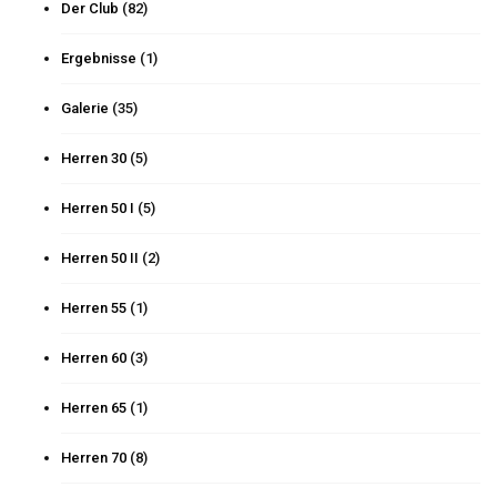
Der Club
(82)
Ergebnisse
(1)
Galerie
(35)
Herren 30
(5)
Herren 50 I
(5)
Herren 50 II
(2)
Herren 55
(1)
Herren 60
(3)
Herren 65
(1)
Herren 70
(8)