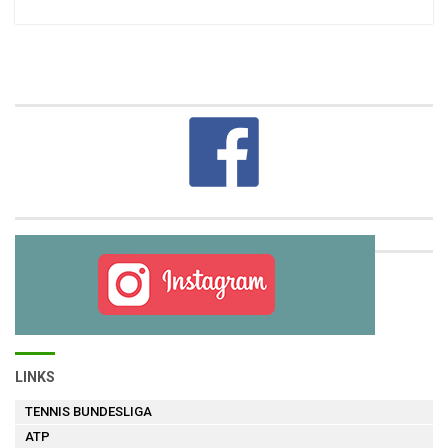
LINKS
TENNIS BUNDESLIGA
ATP