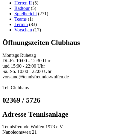
Herren II
(5)
Radtour
(5)
Spielbericht
(271)
Teams
(1)
Termin
(83)
Vorschau
(17)
Öffnungszeiten Clubhaus
Montags Ruhetag
Di.-Fr. 10:00 - 12:30 Uhr
und 15:00 - 22:00 Uhr
Sa.-So. 10:00 - 22:00 Uhr
vorstand@tennisfreunde-wulfen.de
Tel. Clubhaus
02369 / 5726
Adresse Tennisanlage
Tennisfreunde Wulfen 1973 e.V.
Napoleonsweg 21