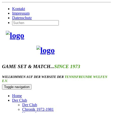
Kontakt
Impressum
Datenschutz
GAME SET & MATCH...
SINCE 1973
WILLKOMMEN AUF DER WEBSITE DER
TENNISFREUNDE WULFEN
E.V.
Toggle navigation
Home
Der Club
Der Club
Chronik 1972-1981