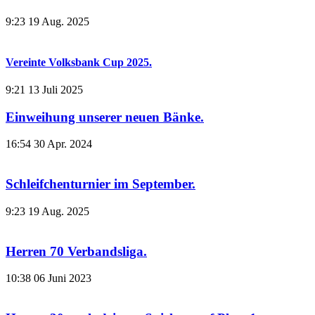
9:23
19 Aug. 2025
Vereinte Volksbank Cup 2025.
9:21
13 Juli 2025
Einweihung unserer neuen Bänke.
16:54
30 Apr. 2024
Schleifchenturnier im September.
9:23
19 Aug. 2025
Herren 70 Verbandsliga.
10:38
06 Juni 2023