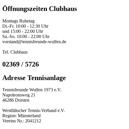
Öffnungszeiten Clubhaus
Montags Ruhetag
Di.-Fr. 10:00 - 12:30 Uhr
und 15:00 - 22:00 Uhr
Sa.-So. 10:00 - 22:00 Uhr
vorstand@tennisfreunde-wulfen.de
Tel. Clubhaus
02369 / 5726
Adresse Tennisanlage
Tennisfreunde Wulfen 1973 e.V.
Napoleonsweg 21
46286 Dorsten
Westfälischer Tennis-Verband e.V.
Region: Münsterland
Vereins Nr.: 2041212