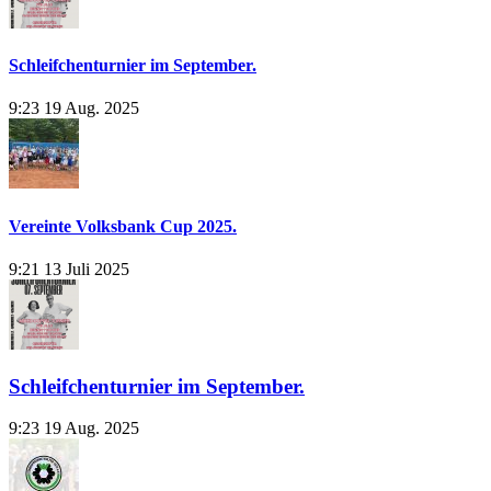
Schleifchenturnier im September.
9:23
19 Aug. 2025
Vereinte Volksbank Cup 2025.
9:21
13 Juli 2025
Schleifchenturnier im September.
9:23
19 Aug. 2025