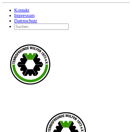
Kontakt
Impressum
Datenschutz