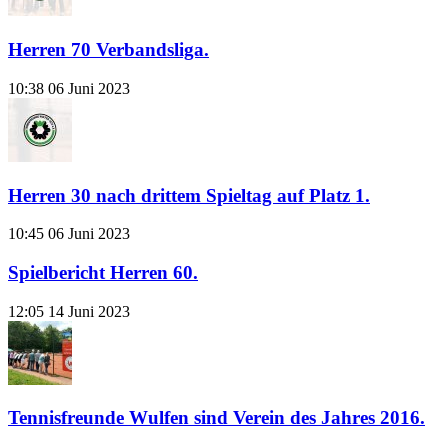
Herren 70 Verbandsliga.
10:38
06 Juni 2023
Herren 30 nach drittem Spieltag auf Platz 1.
10:45
06 Juni 2023
Spielbericht Herren 60.
12:05
14 Juni 2023
Tennisfreunde Wulfen sind Verein des Jahres 2016.