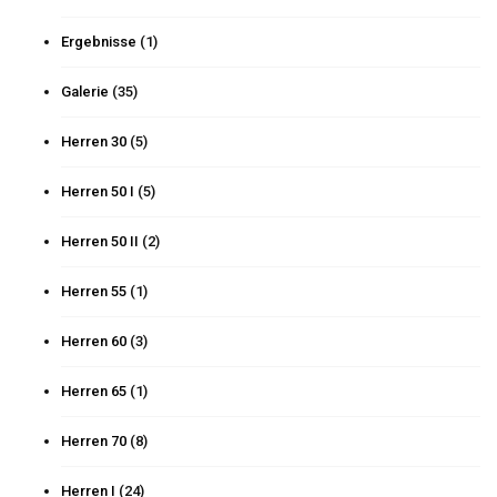
Ergebnisse
(1)
Galerie
(35)
Herren 30
(5)
Herren 50 I
(5)
Herren 50 II
(2)
Herren 55
(1)
Herren 60
(3)
Herren 65
(1)
Herren 70
(8)
Herren I
(24)