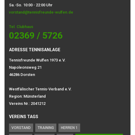
Sa.-So. 10:00 - 22:00 Uhr
vorstand@tennisfreunde-wulfen.de
Tel. Clubhaus
02369 / 5726
ADRESSE TENNISANLAGE
Tennisfreunde Wulfen 1973 e.V.
Napoleonsweg 21
46286 Dorsten
Westfälischer Tennis-Verband e.V.
Region: Münsterland
Vereins Nr.: 2041212
VEREINS TAGS
VORSTAND
TRAINING
HERREN 1