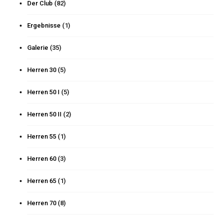
Der Club
(82)
Ergebnisse
(1)
Galerie
(35)
Herren 30
(5)
Herren 50 I
(5)
Herren 50 II
(2)
Herren 55
(1)
Herren 60
(3)
Herren 65
(1)
Herren 70
(8)