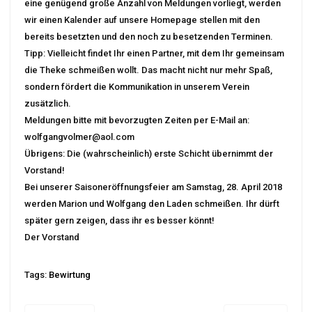
eine genügend große Anzahl von Meldungen vorliegt, werden
wir einen Kalender auf unsere Homepage stellen mit den
bereits besetzten und den noch zu besetzenden Terminen.
Tipp: Vielleicht findet Ihr einen Partner, mit dem Ihr gemeinsam
die Theke schmeißen wollt. Das macht nicht nur mehr Spaß,
sondern fördert die Kommunikation in unserem Verein
zusätzlich.
Meldungen bitte mit bevorzugten Zeiten per E-Mail an:
wolfgangvolmer@aol.com
Übrigens: Die (wahrscheinlich) erste Schicht übernimmt der
Vorstand!
Bei unserer Saisoneröffnungsfeier am Samstag, 28. April 2018
werden Marion und Wolfgang den Laden schmeißen. Ihr dürft
später gern zeigen, dass ihr es besser könnt!
Der Vorstand
Tags:
Bewirtung