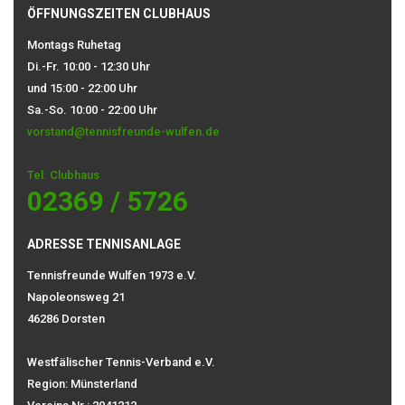
ÖFFNUNGSZEITEN CLUBHAUS
Montags Ruhetag
Di.-Fr. 10:00 - 12:30 Uhr
und 15:00 - 22:00 Uhr
Sa.-So. 10:00 - 22:00 Uhr
vorstand@tennisfreunde-wulfen.de
Tel. Clubhaus
02369 / 5726
ADRESSE TENNISANLAGE
Tennisfreunde Wulfen 1973 e.V.
Napoleonsweg 21
46286 Dorsten
Westfälischer Tennis-Verband e.V.
Region: Münsterland