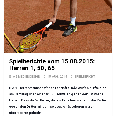
Spielberichte vom 15.08.2015:
Herren 1, 50, 65
AZ MEDIENDESIGN
15 AUG. 2015
SPIELBERICHT
Die 1. Herrenmannschaft der Tennisfreunde Wulfen durfte sich
am Samstag über einen 8:1 – Derbysieg gegen den TV Rhade
freuen. Dass die Wulfener, die als Tabellenzweiter in die Partie
gegen den Dritten gingen, so deutlich überlegen waren,
überraschte jedoch!