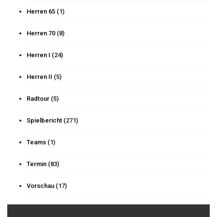
Herren 65
(1)
Herren 70
(8)
Herren I
(24)
Herren II
(5)
Radtour
(5)
Spielbericht
(271)
Teams
(1)
Termin
(83)
Vorschau
(17)