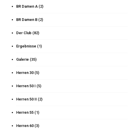
BR Damen A
(2)
BR Damen B
(2)
Der Club
(82)
Ergebnisse
(1)
Galerie
(35)
Herren 30
(5)
Herren 50 I
(5)
Herren 50 II
(2)
Herren 55
(1)
Herren 60
(3)